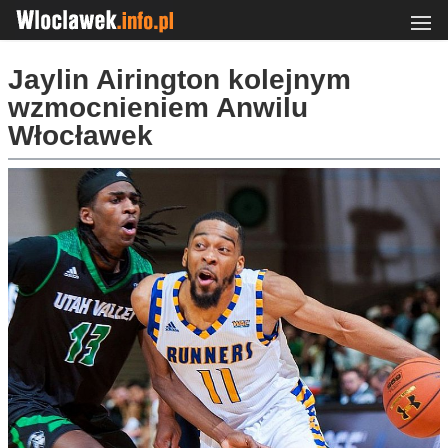
Jaylin Airington kolejnym
wzmocnieniem Anwilu
Włocławek