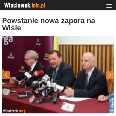
Powstanie nowa zapora na
Wiśle