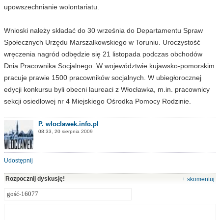
upowszechnianie wolontariatu.
Wnioski należy składać do 30 września do Departamentu Spraw
Społecznych Urzędu Marszałkowskiego w Toruniu. Uroczystość
wręczenia nagród odbędzie się 21 listopada podczas obchodów
Dnia Pracownika Socjalnego. W województwie kujawsko-pomorskim
pracuje prawie 1500 pracowników socjalnych. W ubiegłorocznej
edycji konkursu byli obecni laureaci z Włocławka, m.in. pracownicy
sekcji osiedlowej nr 4 Miejskiego Ośrodka Pomocy Rodzinie.
P. wloclawek.info.pl
08:33, 20 sierpnia 2009
Udostępnij
Rozpocznij dyskusję!
+ skomentuj