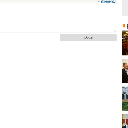
+ skomentuj