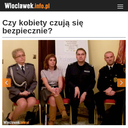
Czy kobiety czują się
bezpiecznie?