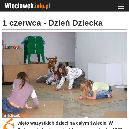
1 czerwca - Dzień Dziecka
więto wszystkich dzieci na całym świecie. W