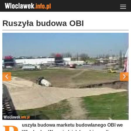
Ruszyła budowa OBI
uszyła budowa marketu budowlanego OBI we