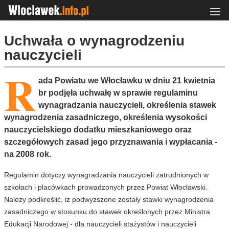
Uchwała o wynagrodzeniu
nauczycieli
R
ada Powiatu we Włocławku w dniu 21 kwietnia
br podjęła uchwałę w sprawie regulaminu
wynagradzania nauczycieli, określenia stawek
wynagrodzenia zasadniczego, określenia wysokości
nauczycielskiego dodatku mieszkaniowego oraz
szczegółowych zasad jego przyznawania i wypłacania -
na 2008 rok.
Regulamin dotyczy wynagradzania nauczycieli zatrudnionych w
szkołach i placówkach prowadzonych przez Powiat Włocławski.
Należy podkreślić, iż podwyższone zostały stawki wynagrodzenia
zasadniczego w stosunku do stawek określonych przez Ministra
Edukacji Narodowej - dla nauczycieli stażystów i nauczycieli