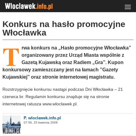
Konkurs na hasło promocyjne
Włocławka
T
rwa konkurs na „Hasło promocyjne Włocławka”
organizowany przez Urząd Miasta wspólnie z
Gazetą Kujawską oraz Radiem „Gra”. Kupon
konkursowy zamieszczany jest na łamach ”Gazety
Kujawskiej” oraz stronie internetowej magistratu.
Rozstrzygnięcie konkursu nastąpi podczas Dni Włocławka – 21
czerwca br. Regulamin konkursu znajduje się na stronie
internetowej ratusza www.wloclawek.pl.
P. wloclawek.info.pl
07:56, 25 kwietnia 2008