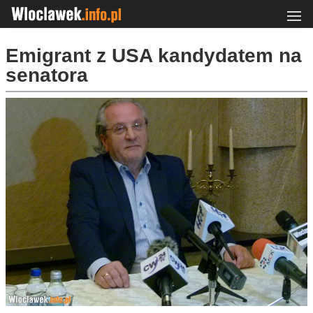
Emigrant z USA kandydatem na
senatora