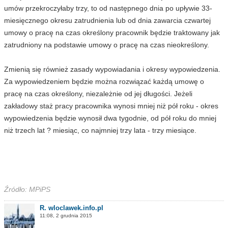
umów przekroczyłaby trzy, to od następnego dnia po upływie 33-
miesięcznego okresu zatrudnienia lub od dnia zawarcia czwartej
umowy o pracę na czas określony pracownik będzie traktowany jak
zatrudniony na podstawie umowy o pracę na czas nieokreślony.
Zmienią się również zasady wypowiadania i okresy wypowiedzenia.
Za wypowiedzeniem będzie można rozwiązać każdą umowę o
pracę na czas określony, niezależnie od jej długości. Jeżeli
zakładowy staż pracy pracownika wynosi mniej niż pół roku - okres
wypowiedzenia będzie wynosił dwa tygodnie, od pół roku do mniej
niż trzech lat ? miesiąc, co najmniej trzy lata - trzy miesiące.
Źródło: MPiPS
R. wloclawek.info.pl
11:08, 2 grudnia 2015