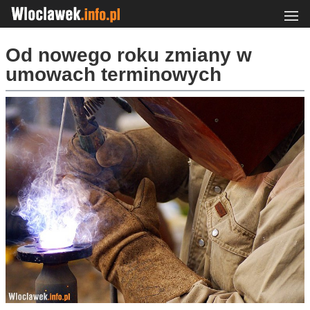
Od nowego roku zmiany w
umowach terminowych