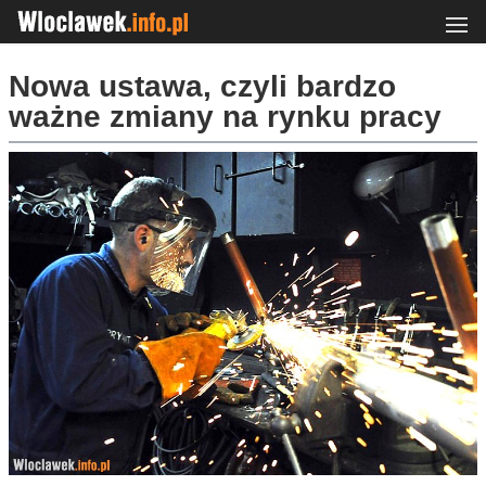
Nowa ustawa, czyli bardzo
ważne zmiany na rynku pracy