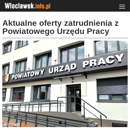
Aktualne oferty zatrudnienia z
Powiatowego Urzędu Pracy