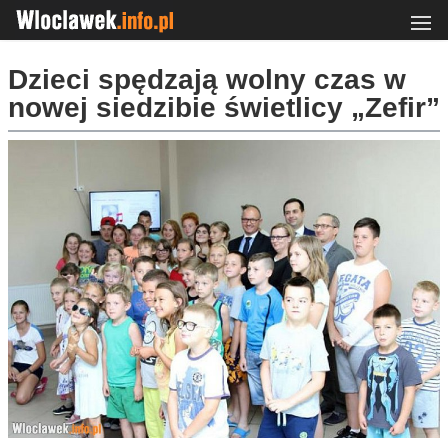
Dzieci spędzają wolny czas w
nowej siedzibie świetlicy „Zefir”