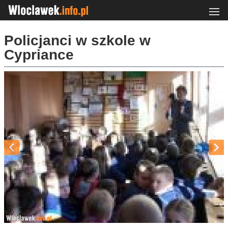
Policjanci w szkole w
Cypriance