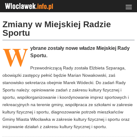
Zmiany w Miejskiej Radzie
Sportu
W
ybrane zostały nowe władze Miejskiej Rady
Sportu.
Przewodniczącą Rady została Elżbieta Szparaga,
obowiązki zastępcy pełnić będzie Marian Nowakowski, zaś
stanowisko sekretarza obejmie Marek Wódecki. Do zadań Rady
Sportu należy: opiniowanie zadań z zakresu kultury fizycznej i
sportu, współorganizowanie i koordynowanie imprez sportowych i
rekreacyjnych na terenie gminy, współpraca ze szkołami w zakresie
kultury fizycznej i sportu, diagnozowanie potrzeb mieszkańców
Gminy Miasta Włocławka w zakresie kultury fizycznej i sportu oraz
inicjowanie działań z zakresu kultury fizycznej i sportu.