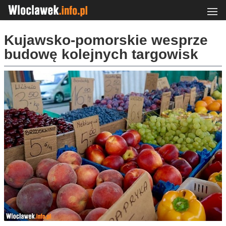
Kujawsko-pomorskie wesprze
budowę kolejnych targowisk