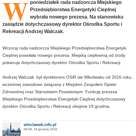
W
poniedziałek rada nadzorcza Miejskiego
Przedsiębiorstwa Energetyki Cieplnej
wybrała nowego prezesa. Na stanowisku
zasiądzie dotychczasowy dyrektor Ośrodka Sportu i
Rekreacji Andrzej Walczak.
Wczoraj rada nadzorcza Miejskiego Przedsiębiorstwa Energetyki
Cieplnej powołała nowego prezesa. Miejską ciepłownią od środy
pokieruje dotychczasowy dyrektor Ośrodka Sportu i Rekreacji.
Andrzej Walczak był dyrektorem OSiR we Włocławku od 2016 roku,
wcześniej zawodowo związany z Miejskim Zespołem Opieki
Zdrowotnej oraz Starostwem Powiatowym. Funkcję prezesa
Miejskiego Przedsiębiorstwa Energetyki Cieplnej dotychczasowy
dyrektor Ośrodka Sportu i Rekreacji obejmie 19 grudnia.
wloclawek.info.pl
09:08, 18 grudnia 2018