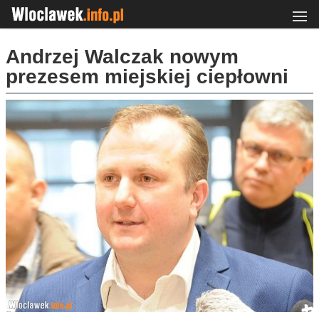
Andrzej Walczak nowym
prezesem miejskiej ciepłowni