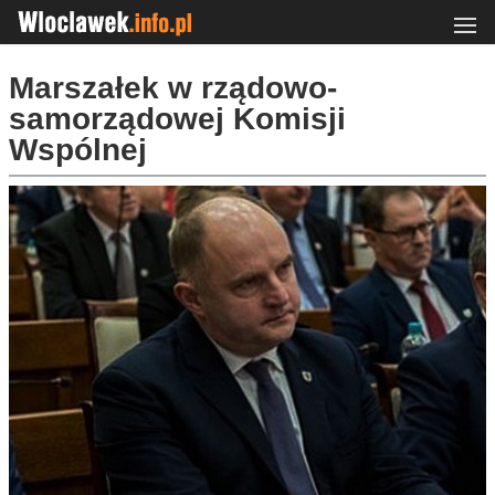
Marszałek w rządowo-
samorządowej Komisji
Wspólnej