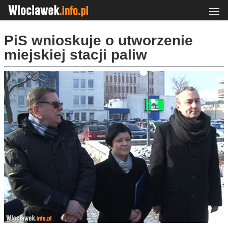
PiS wnioskuje o utworzenie
miejskiej stacji paliw