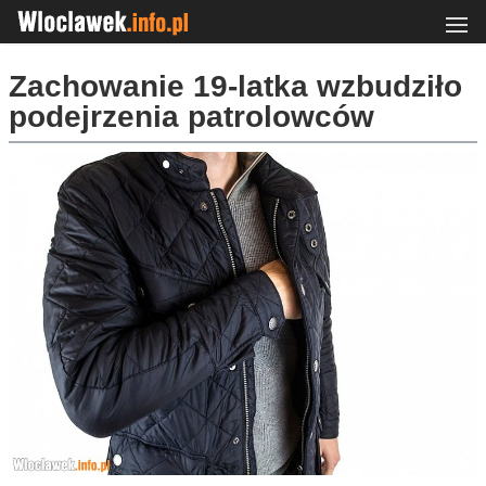
Zachowanie 19-latka wzbudziło
podejrzenia patrolowców