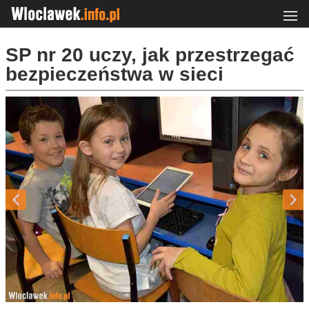
SP nr 20 uczy, jak przestrzegać
bezpieczeństwa w sieci