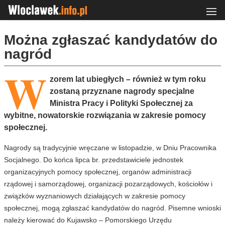
Można zgłaszać kandydatów do
nagród
W
zorem lat ubiegłych – również w tym roku
zostaną przyznane nagrody specjalne
Ministra Pracy i Polityki Społecznej za
wybitne, nowatorskie rozwiązania w zakresie pomocy
społecznej.
Nagrody są tradycyjnie wręczane w listopadzie, w Dniu Pracownika
Socjalnego. Do końca lipca br. przedstawiciele jednostek
organizacyjnych pomocy społecznej, organów administracji
rządowej i samorządowej, organizacji pozarządowych, kościołów i
związków wyznaniowych działających w zakresie pomocy
społecznej, mogą zgłaszać kandydatów do nagród. Pisemne wnioski
należy kierować do Kujawsko – Pomorskiego Urzędu