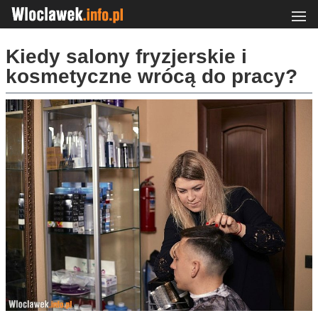
Kiedy salony fryzjerskie i
kosmetyczne wrócą do pracy?