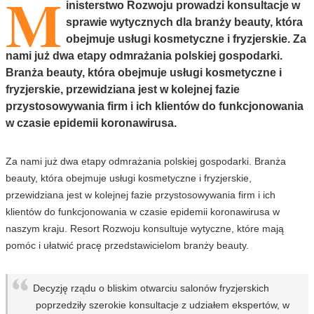
M
inisterstwo Rozwoju prowadzi konsultacje w
sprawie wytycznych dla branży beauty, która
obejmuje usługi kosmetyczne i fryzjerskie. Za
nami już dwa etapy odmrażania polskiej gospodarki.
Branża beauty, która obejmuje usługi kosmetyczne i
fryzjerskie, przewidziana jest w kolejnej fazie
przystosowywania firm i ich klientów do funkcjonowania
w czasie epidemii koronawirusa.
Za nami już dwa etapy odmrażania polskiej gospodarki. Branża
beauty, która obejmuje usługi kosmetyczne i fryzjerskie,
przewidziana jest w kolejnej fazie przystosowywania firm i ich
klientów do funkcjonowania w czasie epidemii koronawirusa w
naszym kraju. Resort Rozwoju konsultuje wytyczne, które mają
pomóc i ułatwić pracę przedstawicielom branży beauty.
Decyzję rządu o bliskim otwarciu salonów fryzjerskich
poprzedziły szerokie konsultacje z udziałem ekspertów, w