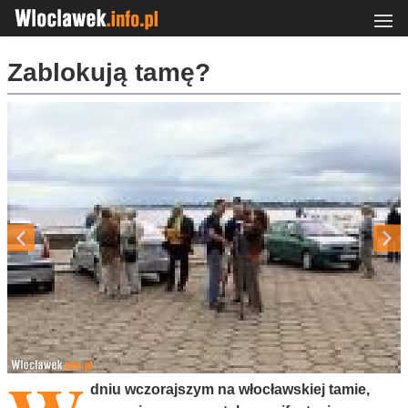
Zablokują tamę?
dniu wczorajszym na włocławskiej tamie,