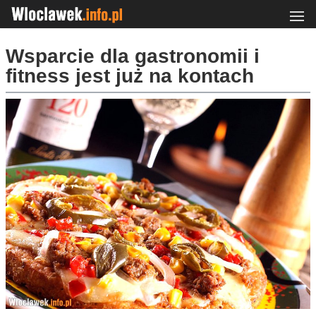
Wsparcie dla gastronomii i
fitness jest już na kontach