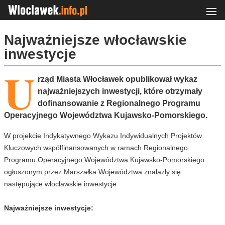
Najważniejsze włocławskie
inwestycje
U
rząd Miasta Włocławek opublikował wykaz
najważniejszych inwestycji, które otrzymały
dofinansowanie z Regionalnego Programu
Operacyjnego Województwa Kujawsko-Pomorskiego.
W projekcie Indykatywnego Wykazu Indywidualnych Projektów
Kluczowych współfinansowanych w ramach Regionalnego
Programu Operacyjnego Województwa Kujawsko-Pomorskiego
ogłoszonym przez Marszałka Województwa znalazły się
następujące włocławskie inwestycje.
Najważniejsze inwestycje: