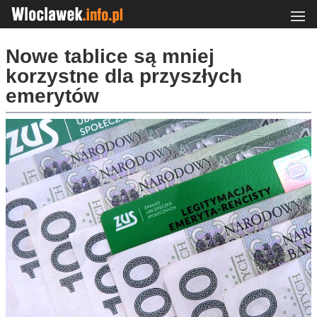
Nowe tablice są mniej
korzystne dla przyszłych
emerytów