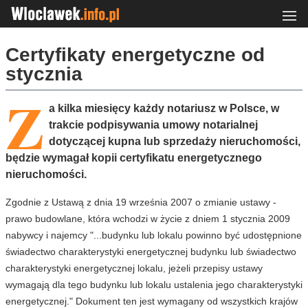
Certyfikaty energetyczne od
stycznia
Z
a kilka miesięcy każdy notariusz w Polsce, w
trakcie podpisywania umowy notarialnej
dotyczącej kupna lub sprzedaży nieruchomości,
będzie wymagał kopii certyfikatu energetycznego
nieruchomości.
Zgodnie z Ustawą z dnia 19 września 2007 o zmianie ustawy -
prawo budowlane, która wchodzi w życie z dniem 1 stycznia 2009
nabywcy i najemcy "...budynku lub lokalu powinno być udostępnione
świadectwo charakterystyki energetycznej budynku lub świadectwo
charakterystyki energetycznej lokalu, jeżeli przepisy ustawy
wymagają dla tego budynku lub lokalu ustalenia jego charakterystyki
energetycznej." Dokument ten jest wymagany od wszystkich krajów