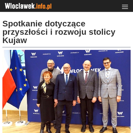
Spotkanie dotyczące
przyszłości i rozwoju stolicy
Kujaw