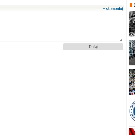
+ skomentuj