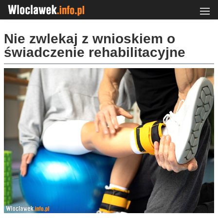
Nie zwlekaj z wnioskiem o
świadczenie rehabilitacyjne