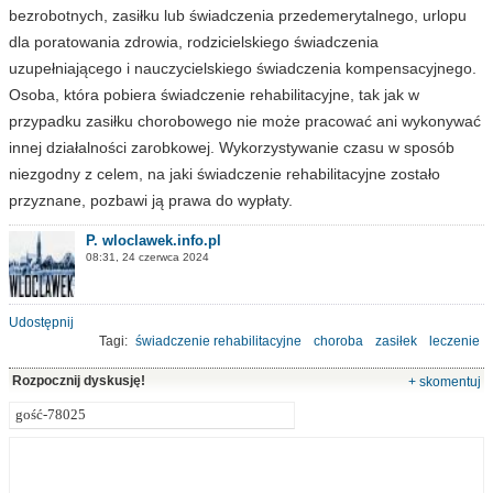
bezrobotnych, zasiłku lub świadczenia przedemerytalnego, urlopu
dla poratowania zdrowia, rodzicielskiego świadczenia
uzupełniającego i nauczycielskiego świadczenia kompensacyjnego.
Osoba, która pobiera świadczenie rehabilitacyjne, tak jak w
przypadku zasiłku chorobowego nie może pracować ani wykonywać
innej działalności zarobkowej. Wykorzystywanie czasu w sposób
niezgodny z celem, na jaki świadczenie rehabilitacyjne zostało
przyznane, pozbawi ją prawa do wypłaty.
P. wloclawek.info.pl
08:31, 24 czerwca 2024
Udostępnij
Tagi:
świadczenie rehabilitacyjne
choroba
zasiłek
leczenie
rehabilitacja
Rozpocznij dyskusję!
+ skomentuj