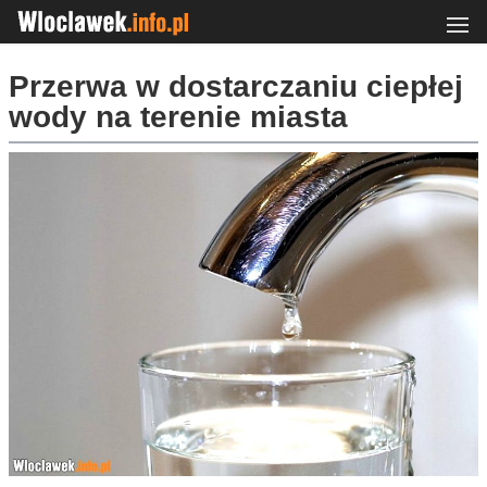
Przerwa w dostarczaniu ciepłej
wody na terenie miasta