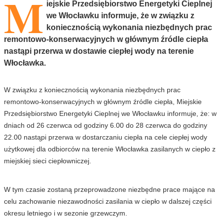
M
iejskie Przedsiębiorstwo Energetyki Cieplnej
we Włocławku informuje, że w związku z
koniecznością wykonania niezbędnych prac
remontowo-konserwacyjnych w głównym źródle ciepła
nastąpi przerwa w dostawie ciepłej wody na terenie
Włocławka.
W związku z koniecznością wykonania niezbędnych prac
remontowo-konserwacyjnych w głównym źródle ciepła, Miejskie
Przedsiębiorstwo Energetyki Cieplnej we Włocławku informuje, że: w
dniach od 26 czerwca od godziny 6.00 do 28 czerwca do godziny
22.00 nastąpi przerwa w dostarczaniu ciepła na cele ciepłej wody
użytkowej dla odbiorców na terenie Włocławka zasilanych w ciepło z
miejskiej sieci ciepłowniczej.
W tym czasie zostaną przeprowadzone niezbędne prace mające na
celu zachowanie niezawodności zasilania w ciepło w dalszej części
okresu letniego i w sezonie grzewczym.