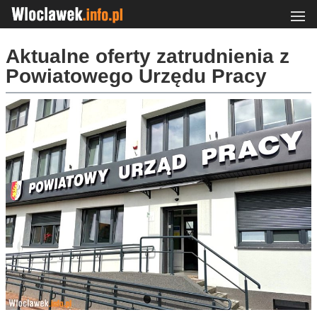
Aktualne oferty zatrudnienia z
Powiatowego Urzędu Pracy