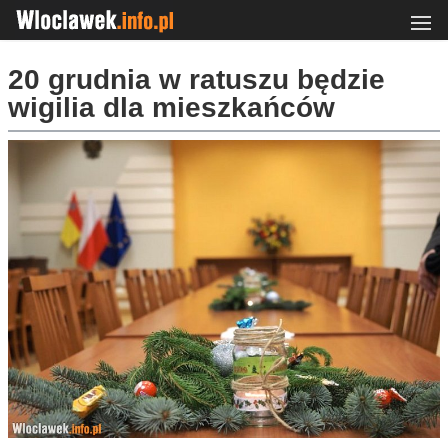
20 grudnia w ratuszu będzie
wigilia dla mieszkańców