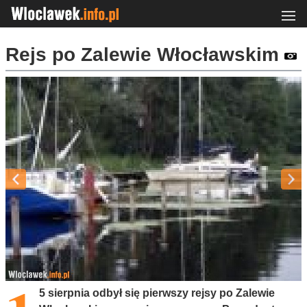
Rejs po Zalewie Włocławskim
5 sierpnia odbył się pierwszy rejsy po Zalewie