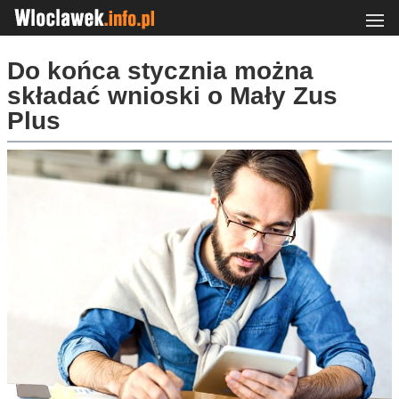
Do końca stycznia można
składać wnioski o Mały Zus
Plus