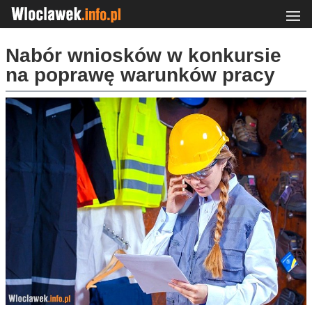
Nabór wniosków w konkursie
na poprawę warunków pracy