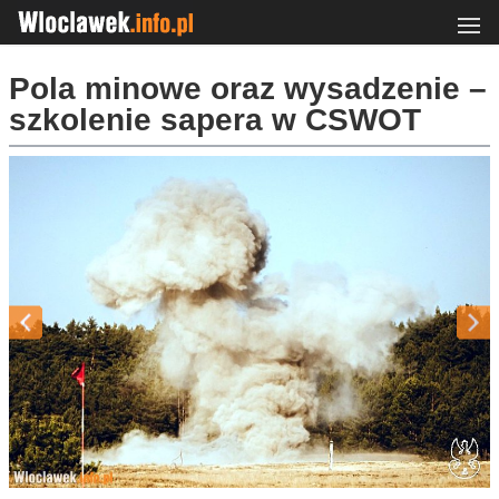
Pola minowe oraz wysadzenie –
szkolenie sapera w CSWOT