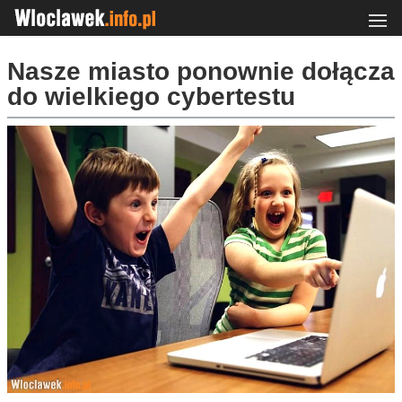
Nasze miasto ponownie dołącza
do wielkiego cybertestu