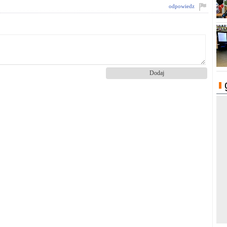
odpowiedz