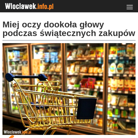
Miej oczy dookoła głowy
podczas świątecznych zakupów