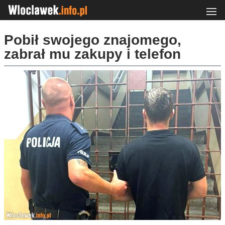
Pobił swojego znajomego,
zabrał mu zakupy i telefon