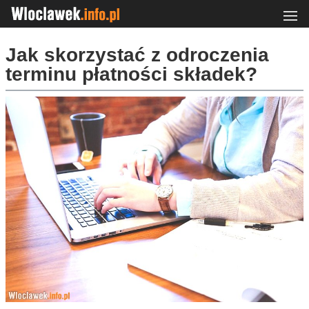
Jak skorzystać z odroczenia
terminu płatności składek?