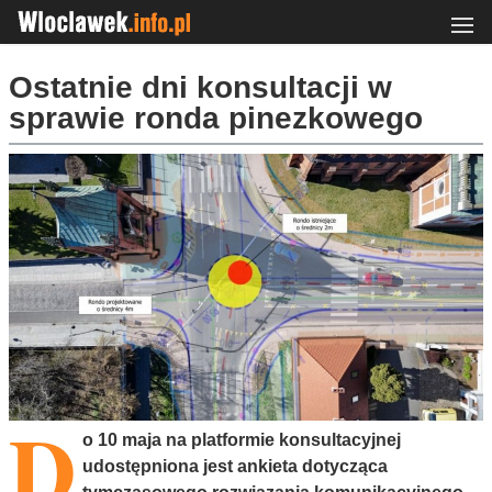
Ostatnie dni konsultacji w
sprawie ronda pinezkowego
D
o 10 maja na platformie konsultacyjnej
udostępniona jest ankieta dotycząca