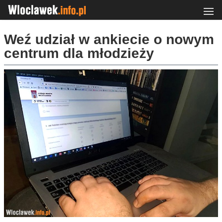
Weź udział w ankiecie o nowym
centrum dla młodzieży