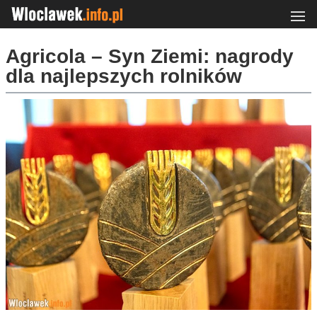
Agricola – Syn Ziemi: nagrody
dla najlepszych rolników