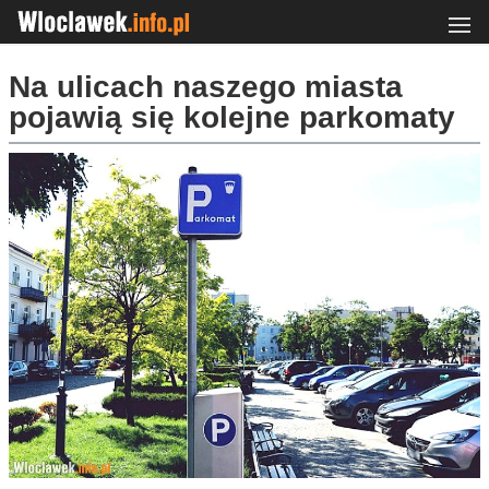
Na ulicach naszego miasta
pojawią się kolejne parkomaty