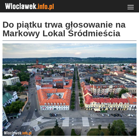
Do piątku trwa głosowanie na
Markowy Lokal Śródmieścia