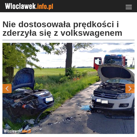
Nie dostosowała prędkości i
zderzyła się z volkswagenem